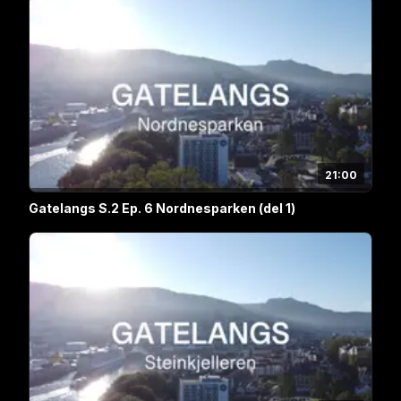
21:00
Gatelangs S.2 Ep. 6 Nordnesparken (del 1)